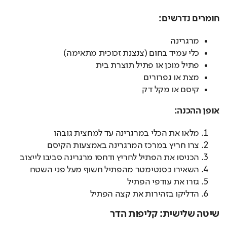
חומרים נדרשים:
מרגרינה
כלי עמיד בחום (צנצנת זכוכית מתאימה)
פתיל מוכן או פתיל תוצרת בית
מצת או גפרורים
קיסם או מקל דק
אופן ההכנה:
מלאו את הכלי במרגרינה עד למחצית גובהו
צרו חריץ במרכז המרגרינה באמצעות הקיסם
הכניסו את הפתיל לחריץ ודחסו מרגרינה סביבו לייצוב
השאירו כסנטימטר מהפתיל חשוף מעל פני השטח
גזרו את עודפי הפתיל
הדליקו בזהירות את קצה הפתיל
שיטה שלישית: קליפות הדר