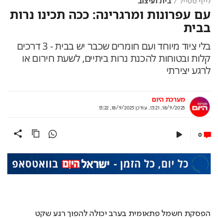
לייף סטייל
בית ועיצוב
עם עפרונות ומרגרינה: ככה תכינו נרות
בבית
בלי ציוד מיוחד ועם חומרים שכבר יש בבית - 3 דרכים
קלות ובטוחות להכנת נרות ביתיים, לשעת חירום או
לרגע יצירתי
מערכת היום
18/9/2025, 13:21
,
עודכן
18/9/2025, 13:22
0
הפסקת חשמל פתאומית בערב יכולה להפוך רגע שקט 