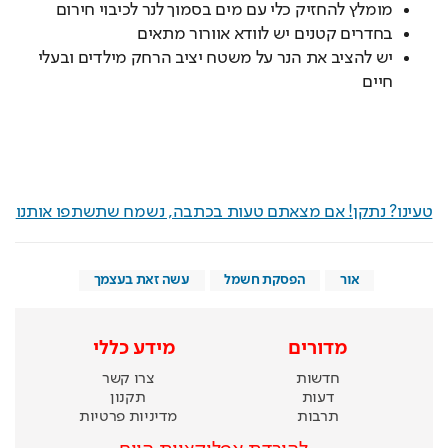
מומלץ להחזיק כלי עם מים בסמוך לנר לכיבוי חירום
בחדרים קטנים יש לוודא אוורור מתאים
יש להציב את הנר על משטח יציב הרחק מילדים ובעלי
חיים
טעינו? נתקן! אם מצאתם טעות בכתבה, נשמח שתשתפו אותנו
אור
הפסקת חשמל
עשה זאת בעצמך
מדורים
מידע כללי
חדשות
צרו קשר
דעות
תקנון
תרבות
מדיניות פרטיות