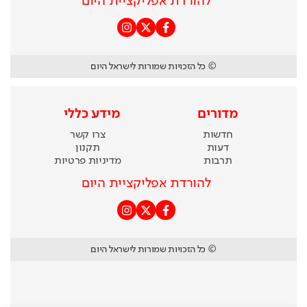
להורדת אפליקציית היום
© כל הזכויות שמורות לישראל היום
מדורים
מידע כללי
חדשות
צרו קשר
דעות
תקנון
תרבות
מדיניות פרטיות
להורדת אפליקציית היום
© כל הזכויות שמורות לישראל היום