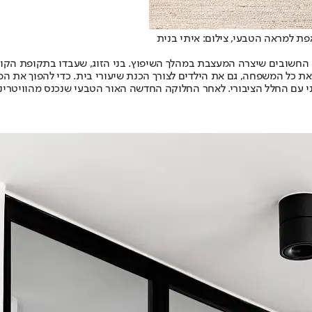
 למראה הטבעי, צילום: איתי בנית
 החשובים שיצרה המעצבת במהלך השיפוץ. בני הזוג, שעבדו בתקופת הקור
ת כל המשפחה, גם את הילדים לצורך הכנת שיעורי בית. כדי להפוך את המ
י עם החלל הציבורי. לאחר החלוקה החדשה האור הטבעי שנכנס מהוויטרי