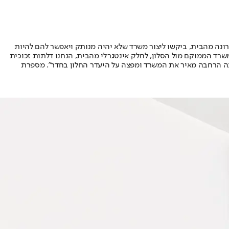
ונה מהבית, ביקשו ליצור משרד שלא יהיה מנותק ויאפשר להם להיות
שרד הממוקם מול הסלון, לחלק אינטגרלי מהבית, הנחנו דלתות זכוכית
נה הרחבה מאיר את המשרד ומפצה על היעדר החלון בחדר". מספרת