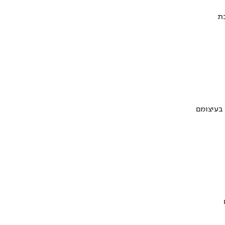
 בעיצומם