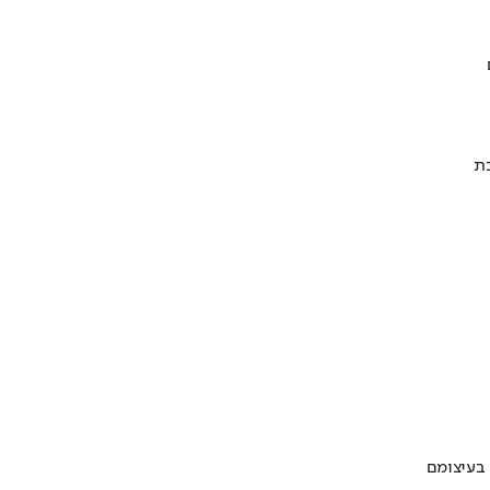
 בעיצומם