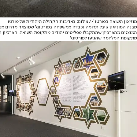
מוזיאון השואה בפורטו // צילום: באדיבות הקהילה היהודית של פורטו
מתקופת המלחמה שהגיעו לפורטוגל.