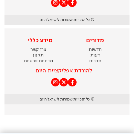
© כל הזכויות שמורות לישראל היום
מדורים
מידע כללי
חדשות
צרו קשר
דעות
תקנון
תרבות
מדיניות פרטיות
להורדת אפליקציית היום
© כל הזכויות שמורות לישראל היום