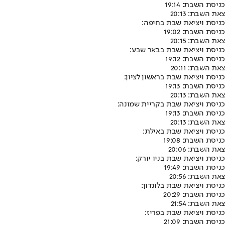
כניסת השבת: 19:14
צאת השבת: 20:13
כניסת ויציאת שבת בחיפה:
כניסת השבת: 19:02
צאת השבת: 20:15
כניסת ויציאת שבת בבאר שבע:
כניסת השבת: 19:12
צאת השבת: 20:11
כניסת ויציאת שבת בראשון לציון:
כניסת השבת: 19:13
צאת השבת: 20:13
כניסת ויציאת שבת בקריית שמונה:
כניסת השבת: 19:13
צאת השבת: 20:13
כניסת ויציאת שבת באילת:
כניסת השבת: 19:08
צאת השבת: 20:06
כניסת ויציאת שבת בניו יורק:
כניסת השבת: 19:49
צאת השבת: 20:56
כניסת ויציאת שבת בלונדון:
כניסת השבת: 20:29
צאת השבת: 21:54
כניסת ויציאת שבת בפריז:
כניסת השבת: 21:09