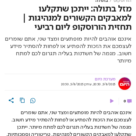
הורוסקופ
בתולה
מזל בתולה: ייתכן שתקלעו
למאבקים הקשורים למנהיגות |
תחזית הורוסקופ ליום רביעי
אינכם אוהבים להיות מופתעים ומצד שני, אתם שומרים
לעצמכם את הזכות להפתיע או לפחות להסתיר מידע
חשוב. מגמה של חשדנות בעליה תגרום לכם למתח
מיותר
מערכת היום
5/8/2025, 20:30
,
עודכן
5/8/2025, 20:30
0
אינכם אוהבים להיות מופתעים ומצד שני, אתם שומרים 
לעצמכם את הזכות להפתיע או לפחות להסתיר מידע חשוב. 
מגמה של חשדנות בעליה תגרום לכם למתח מיותר. ייתכן 
שתקלעו למאבקים הקשורים למנהיגות, טריטוריה וסמכותיות. 