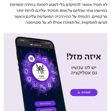
לא תמיד אפשר להתקדם בלי לפגוע לפחות במידה מסוימת 
במישהו אחר שנלחם על אותו תפקיד. עליכם להיות יותר 
פרקטיים. הקפידו על ההיררכיה המועדפת עליכם וכאשר 
תגיעו למסקנות, אל תוותרו אפילו לא על סנטימטר.