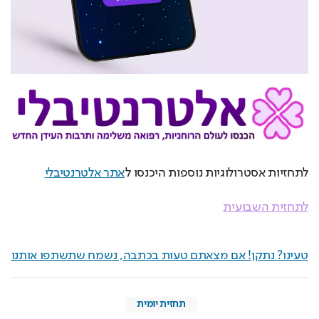
לתחזיות אסטרולוגיות נוספות היכנסו ל
אתר אלטרנטיבלי
לתחזית השבועית
טעינו? נתקן! אם מצאתם טעות בכתבה, נשמח שתשתפו אותנו
תחזית יומית