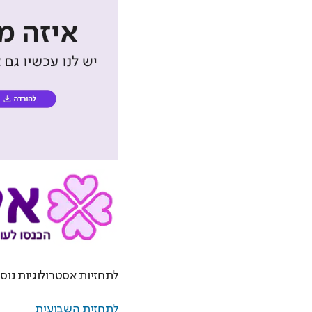
לתחזיות אסטרולוגיות נוספ
לתחזית השבועית