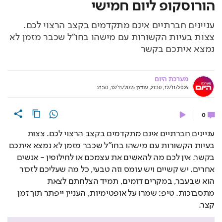
הורוסקופ ליום חמישי
עניינים חברתיים אינם מתקדמים בקצב הרצוי לכם.
צצות בעיות הקשורות עם מישהו בחו"ל שכבר מזמן לא
נמצא איתכם בקשר
מערכת היום
12/11/2025, 21:30
,
עודכן
12/11/2025, 21:30
0
עניינים חברתיים אינם מתקדמים בקצב הרצוי לכם. צצות
בעיות הקשורות עם מישהו בחו"ל שכבר מזמן לא נמצא איתכם
בקשר. אין לכם מה להאשים את עצמכם או לחילופין - אנשים
אחרים. יש קשיים ויש עומס וזה טבעי, כל מה שעליכם לזכור
הוא שבעבר, במקרים דומים, תמיד הצלחתם לצאת
מתסבוכות. טיפ: שמרו על אופטימיות, העניין ייפתר תוך זמן
קצר.