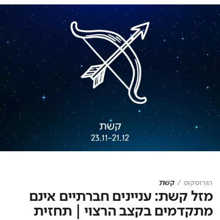
הורוסקופ
קשת
מזל קשת: עניינים חברתיים אינם
מתקדמים בקצב הרצוי | תחזית