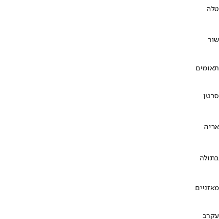
טלה
שור
תאומים
סרטן
אריה
בתולה
מאזניים
עקרב