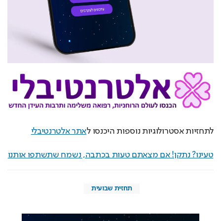
לתחזיות אסטרולוגיות נוספות היכנסו ל
אתר אלטרנטיבלי
טעינו? נתקן! אם מצאתם טעות בכתבה, נשמח שתשתפו אותנו
תחזית שבועית