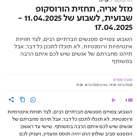
הורוסקופ
אריה
מזל אריה, תחזית הורוסקופ
שבועית, לשבוע של 11.04.2025 -
17.04.2025
השבוע צפויים מפגשים חברתיים רבים, לצד חוויות
אינטימיות ורומנטיות. לא תוכלו לתכנן כל דבר, אבל
תיהנו מחברתם של אנשים שיש לכם איתם הרבה
במשותף
טובה ספרא
10/4/2025, 19:28
,
עודכן
10/4/2025, 19:28
1
השבוע צפויים מפגשים חברתיים רבים, לצד חוויות אינטימיות
ורומנטיות. לא תוכלו לתכנן כל דבר, אבל תיהנו מחברתם של
אנשים שיש לכם איתם הרבה במשותף. שישי עד ראשון:
המפגש סביב שולחן החג יהיה תוסס ומעניין, ויעניק לכם