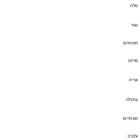
טלה
שור
תאומים
סרטן
אריה
בתולה
מאזניים
עקרב