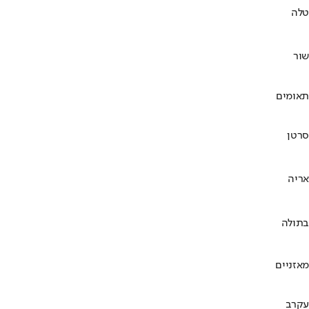
טלה
שור
תאומים
סרטן
אריה
בתולה
מאזניים
עקרב