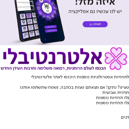
לתחזיות אסטרולוגיות נוספות היכנסו ל
אתר אלטרנטיבלי
טעינו? נתקן! אם מצאתם טעות בכתבה, נשמח שתשתפו אותנו
תחזית שבועית
גלו תחזיות נוספות
גלו תחזיות נוספות
דגים