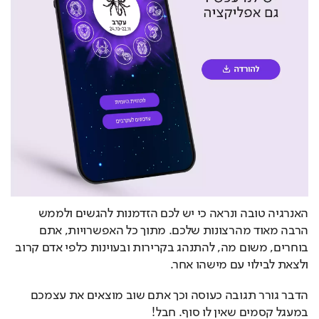
האנרגיה טובה ונראה כי יש לכם הזדמנות להגשים ולממש 
הרבה מאוד מהרצונות שלכם. מתוך כל האפשרויות, אתם 
בוחרים, משום מה, להתנהג בקרירות ובעוינות כלפי אדם קרוב 
ולצאת לבילוי עם מישהו אחר.
הדבר גורר תגובה כעוסה וכך אתם שוב מוצאים את עצמכם 
במעגל קסמים שאין לו סוף. חבל!