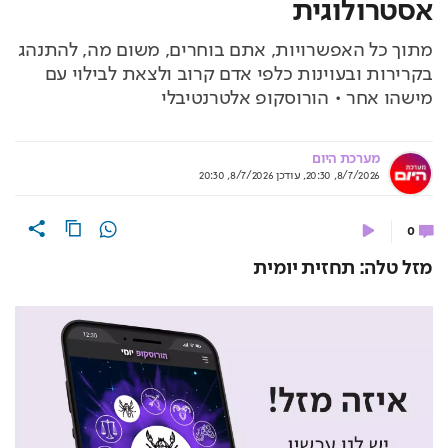
אסטרולוגית
מתוך כל האפשרויות, אתם בוחרים, משום מה, להתנהג
בקרירות ובעוינות כלפי אדם קרוב ולצאת לבילוי עם
מישהו אחר • הורוסקופ אלטרנטיבלי
מערכת היום
8/7/2026, 20:30
,
עודכן
8/7/2026, 20:30
0
מזל טלה: תחזית יומית