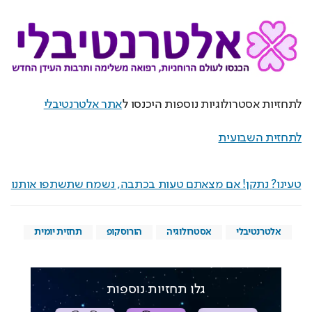
לתחזיות אסטרולוגיות נוספות היכנסו ל
אתר אלטרנטיבלי
לתחזית השבועית
טעינו? נתקן! אם מצאתם טעות בכתבה, נשמח שתשתפו אותנו
אלטרנטיבלי
אסטרולוגיה
הורוסקופ
תחזית יומית
גלו תחזיות נוספות