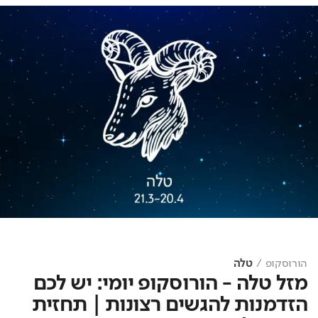
הורוסקופ
טלה
מזל טלה - הורוסקופ יומי: יש לכם
הזדמנות להגשים רצונות | תחזית