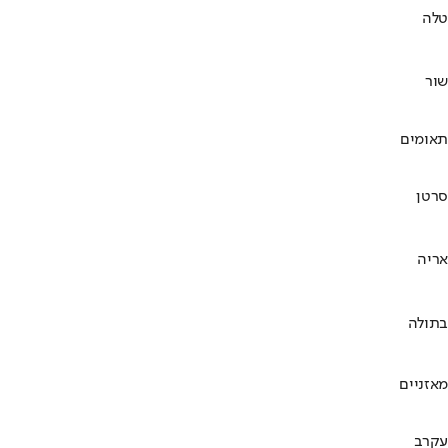
טלה
שור
תאומים
סרטן
אריה
בתולה
מאזניים
עקרב