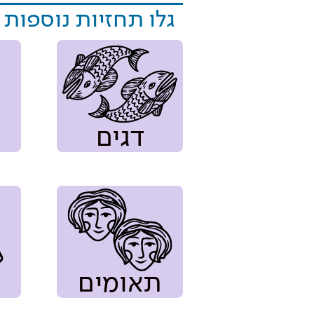
גלו תחזיות נוספות
דגים
תאומים