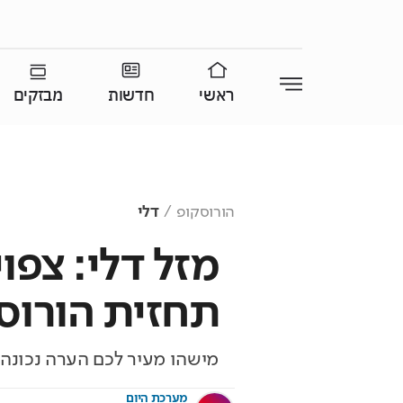
ראשי
חדשות
מבזקים
הורוסקופ
דלי
מזל דלי: צפו
תחזית הורוסק
מישהו מעיר לכם הערה נכונה,
מערכת היום