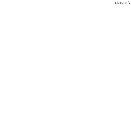
 ובעולם