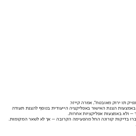
יק תו ירוק מאובטח", אמרה קייזר.
 באמצעות הצגת האישור באפליקציה הייעודית בנוסף להצגת תעודה
 יעברו בדיקות קורונה החל מהפעימה הקרובה – אך לא לשאר המקומות.