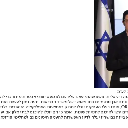
 לע"מ
דיגיטלית, נושא שהתייעצנו עליו עם לא מעט יועצי אבטחת מידע כדי להנפ
נותם אכן מחזיקים בתו מאושר של משרד הבריאות, יהיה ניתן לעשות זאת
ים ירצו להיכנס לחנויות שונות, ואמר כי הם יוכלו להיכנס לבתי מלון אם
 ציינה גם שהיו יעלה לדיון האפשרות להעניק חיסונים גם למחלימי קורונה.