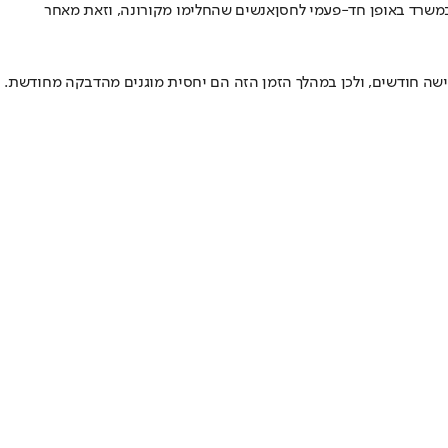
במשרד באופן חד-פעמי לחסן
אנשים שהחלימו מקורונה
, וזאת מאחר
ה חודשים, ולכן במהלך הזמן הזה הם יחסית מוגנים מהדבקה מחודשת.