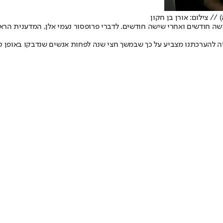
/ צילום: אורן בן חקון
זה להערכתנו מצביע על כך שבמשך חצי שנה לפחות אנשים שנדבקו באופן טב