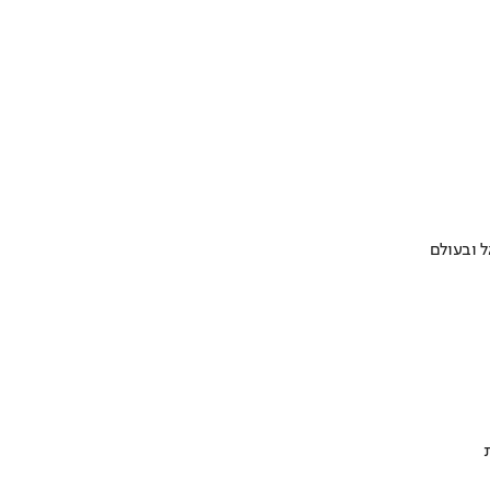
 ובעולם