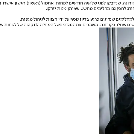
נה, שנדבקו לפני שלושה חודשים לפחות. אתמול (ראשון) ראשון אישרו 
ורג לחסן גם מחלימים מחשש שאותן מנות יזרקו.
חלימים שנדונים כרגע בדיון נוסף על ידי הצוות לניהול מגפות.
הנוגדנים
של המחלה לתקופה של לפחות שיש