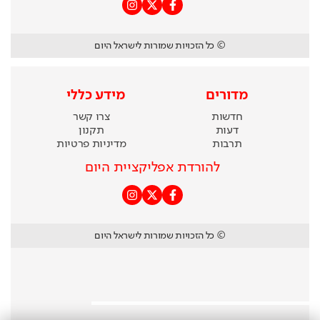
© כל הזכויות שמורות לישראל היום
מדורים
מידע כללי
חדשות
צרו קשר
דעות
תקנון
תרבות
מדיניות פרטיות
להורדת אפליקציית היום
© כל הזכויות שמורות לישראל היום