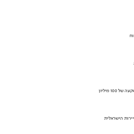
וח
ירות הישראלית