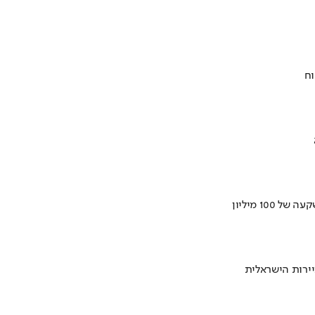
וח
ירות הישראלית