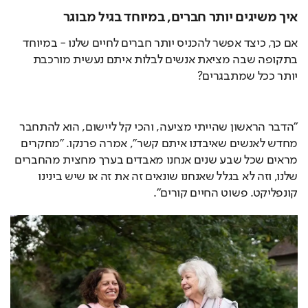
איך משיגים יותר חברים, במיוחד בגיל מבוגר
אם כך, כיצד אפשר להכניס יותר חברים לחיים שלנו - במיוחד 
בתקופה שבה מציאת אנשים לבלות איתם נעשית מורכבת 
יותר ככל שמתבגרים?
"הדבר הראשון שהייתי מציעה, והכי קל ליישום, הוא להתחבר 
מחדש לאנשים שאיבדנו איתם קשר", אמרה פרנקו. "מחקרים 
מראים שכל שבע שנים אנחנו מאבדים בערך מחצית מהחברים 
שלנו, וזה לא בגלל שאנחנו שונאים זה את זה או שיש בינינו 
קונפליקט. פשוט החיים קורים".