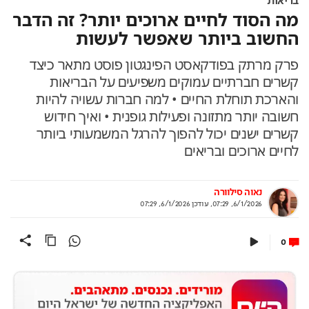
בריאות
מה הסוד לחיים ארוכים יותר? זה הדבר
החשוב ביותר שאפשר לעשות
פרק מרתק בפודקאסט הפינגטון פוסט מתאר כיצד
קשרים חברתיים עמוקים משפיעים על הבריאות
והארכת תוחלת החיים • למה חברות עשויה להיות
חשובה יותר מתזונה ופעילות גופנית • ואיך חידוש
קשרים ישנים יכול להפוך להרגל המשמעותי ביותר
לחיים ארוכים ובריאים
נאוה סילוורה
6/1/2026, 07:29
,
עודכן
6/1/2026, 07:29
0