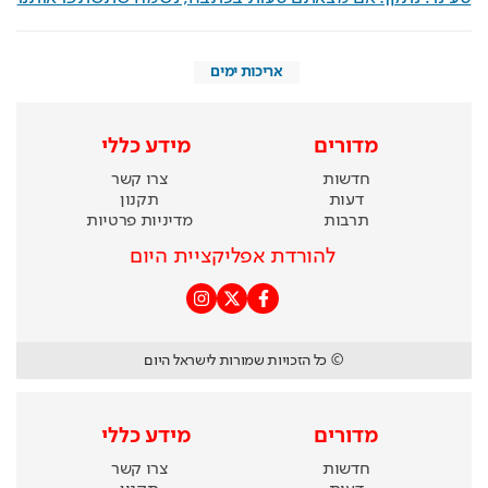
אריכות ימים
מדורים
מידע כללי
חדשות
צרו קשר
דעות
תקנון
תרבות
מדיניות פרטיות
להורדת אפליקציית היום
© כל הזכויות שמורות לישראל היום
מדורים
מידע כללי
חדשות
צרו קשר