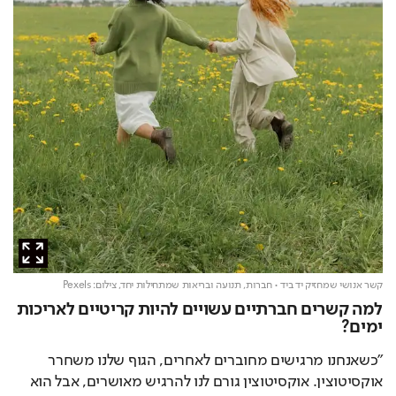
קשר אנושי שמחזיק יד ביד • חברות, תנועה ובריאות שמתחילות יחד,
צילום: Pexels
למה קשרים חברתיים עשויים להיות קריטיים לאריכות
ימים?
"כשאנחנו מרגישים מחוברים לאחרים, הגוף שלנו משחרר 
אוקסיטוצין. אוקסיטוצין גורם לנו להרגיש מאושרים, אבל הוא 