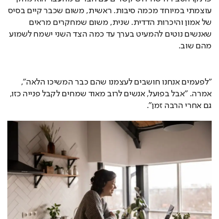
עוצמתי במיוחד מכמה סיבות. ראשית, משום שכבר קיים בסיס 
של אמון והיכרות הדדית. שנית, משום שמחקרים מראים 
שאנשים נוטים להמעיט בערך עד כמה הצד השני ישמח לשמוע 
מהם שוב.
"לפעמים אנחנו חושבים לעצמנו שהם כבר המשיכו הלאה", 
אמרה. "אבל בפועל, אנשים לרוב מאוד שמחים לקבל פנייה כזו, 
גם אחרי הרבה זמן".