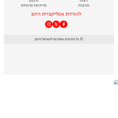
דעות
תקנון
תרבות
מדיניות פרטיות
להורדת אפליקציית היום
© כל הזכויות שמורות לישראל היום