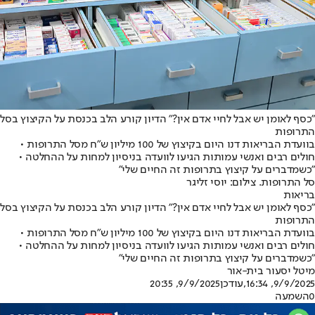
"כסף לאומן יש אבל לחיי אדם אין?" הדיון קורע הלב בכנסת על הקיצוץ בסל
התרופות
בוועדת הבריאות דנו היום בקיצוץ של 100 מיליון ש"ח מסל התרופות •
חולים רבים ואנשי עמותות הגיעו לוועדה בניסיון למחות על ההחלטה •
"כשמדברים על קיצוץ בתרופות זה החיים שלי"
סל התרופות. צילום: יוסי זליגר
בריאות
"כסף לאומן יש אבל לחיי אדם אין?" הדיון קורע הלב בכנסת על הקיצוץ בסל
התרופות
בוועדת הבריאות דנו היום בקיצוץ של 100 מיליון ש"ח מסל התרופות •
חולים רבים ואנשי עמותות הגיעו לוועדה בניסיון למחות על ההחלטה •
"כשמדברים על קיצוץ בתרופות זה החיים שלי"
מיטל יסעור בית-אור
9/9/2025, 16:34
,עודכן
9/9/2025, 20:35
0
השמעה