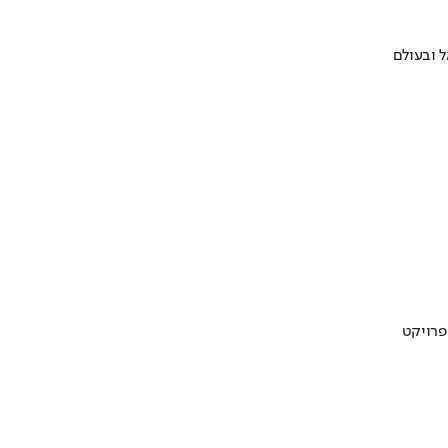
 ובעולם