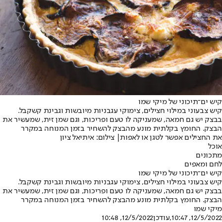
קיש ים־תיכוני של מיקי שמו
קיש צבעוני במילוי חצילים, צימוקי עגבניות מיובשות וגבינת קשקבל.
בבצק יש גם חמאה, שמעניקה לו טעם ופריכות, וגם שמן זית, שמעשיר את
הבצק. החומץ בקלתית מונע מהבצק להשחיר בזמן המנוחה במקרר
את החצילים אפשר לטגן או לאפות| צילום: איתיאל ציון
אוכל
מתכונים
לחם ומאפים
קיש ים־תיכוני של מיקי שמו
קיש צבעוני במילוי חצילים, צימוקי עגבניות מיובשות וגבינת קשקבל.
בבצק יש גם חמאה, שמעניקה לו טעם ופריכות, וגם שמן זית, שמעשיר את
הבצק. החומץ בקלתית מונע מהבצק להשחיר בזמן המנוחה במקרר
מיקי שמו
12/5/2022, 10:47
,עודכן
12/5/2022, 10:48