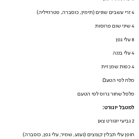
4 זרי עשבים שונים (תימין, כוסברה, פטרוזיליה)
4 שיני שום פרוסות
8 עלי גפן
4 עלי בננה
4 כפות שמן זית
מלח לפי הטעםֿ
פלפל שחור גרוס לפי הטעם
למטבל יוגורט:
2 גביעי יוגורט צאן
חופן עלי תבלין קצוצים (נענע, שמיר, עלי גפן, כוסברה)