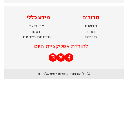
מדורים
מידע כללי
חדשות
צרו קשר
דעות
תקנון
תרבות
מדיניות פרטיות
להורדת אפליקציית היום
© כל הזכויות שמורות לישראל היום