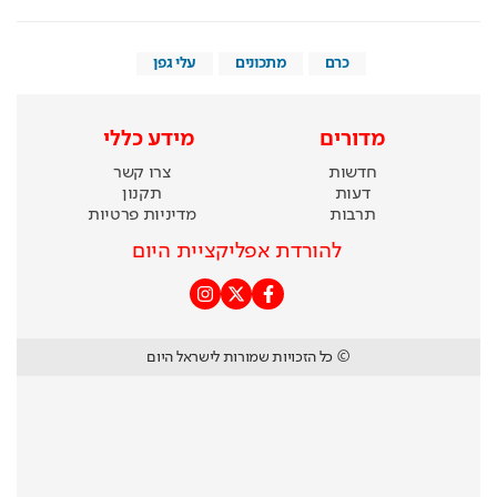
כרם
מתכונים
עלי גפן
מדורים
מידע כללי
חדשות
צרו קשר
דעות
תקנון
תרבות
מדיניות פרטיות
להורדת אפליקציית היום
© כל הזכויות שמורות לישראל היום