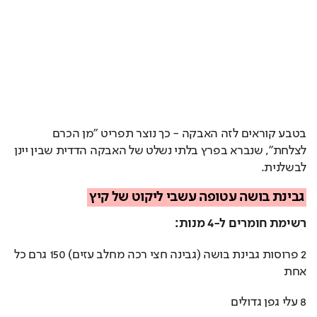
בטבע קוראים לזה האבקה - כך נוצר תפריט ״מן הכרם 
לצלחת״, שנברא בפרץ בלתי נשלט של האבקה הדדית שבין יינן 
לבשלנית.
גבינת בושה עטופה עשבי ליקוט של קיץ
רשימת חומרים ל-4 מנות:
2 פרוסות גבינת בושה (גבינה חצי רכה מחלב עזים) 150 גרם כל 
אחת
8 עלי גפן גדולים