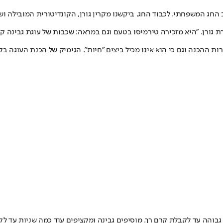
 גורן. "היא מזכירה טירמיסו בטעם וגם במראה: שכבות של עוגת גבינה ק
ות ההכנה וגם כי הוא אינו מכיל ביצים "חיות". הגימיק של הכנת העוגה 
בוהה עד לקבלת קרם רך. מוסיפים גבינה ומקציפים עוד כמה שניות עד לק