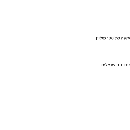
ירות הישראלית