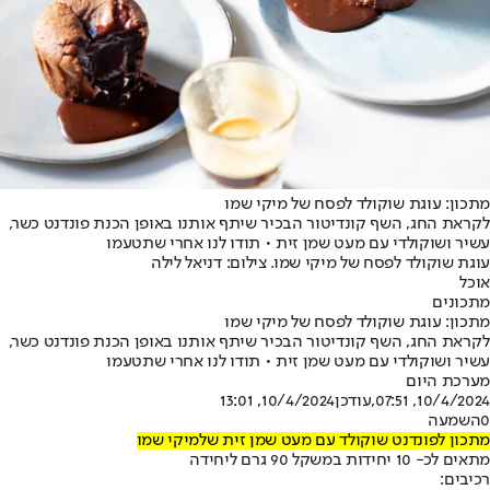
מתכון: עוגת שוקולד לפסח של מיקי שמו
לקראת החג, השף קונדיטור הבכיר שיתף אותנו באופן הכנת פונדנט כשר,
עשיר ושוקולדי עם מעט שמן זית • תודו לנו אחרי שתטעמו
עוגת שוקולד לפסח של מיקי שמו. צילום: דניאל לילה
אוכל
מתכונים
מתכון: עוגת שוקולד לפסח של מיקי שמו
לקראת החג, השף קונדיטור הבכיר שיתף אותנו באופן הכנת פונדנט כשר,
עשיר ושוקולדי עם מעט שמן זית • תודו לנו אחרי שתטעמו
מערכת היום
10/4/2024, 07:51
,עודכן
10/4/2024, 13:01
0
השמעה
מתכון לפונדנט שוקולד עם מעט שמן זית של
מיקי שמו
מתאים לכ- 10 יחידות במשקל 90 גרם ליחידה
רכיבים: