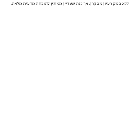
לא ספק רעיון מסקרן, אך כזה שעדיין ממתין להוכחה מדעית מלאה.