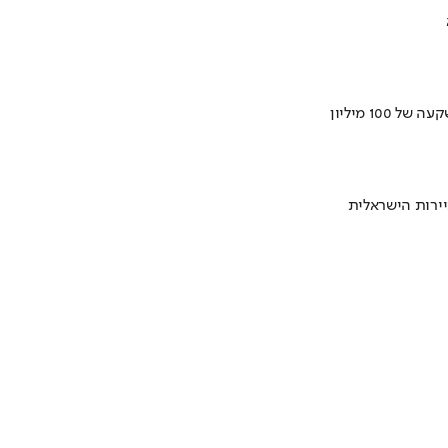
ירות הישראלית