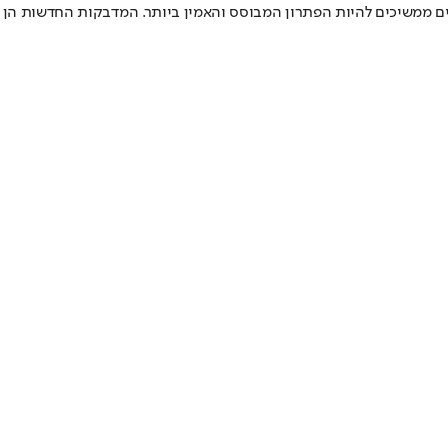
ים ממשיכים להיות הפתרון המבוסס והאמין ביותר. המדבקות החדשות הן ל