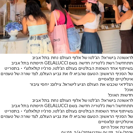
לראשונה בישראל: הג'לטו של אלוף העולם נחת בתל אביב
תתחדשו! רשת ג'לטריה חדשה בשם GELALUCCI תיפתח בתל אביב
בשיתוף אחד השמות הבולטים בעולם הג'לטו, סרג'יו קולאלוצ'י • בתפריט
של הסניף הראשון: הטעם שהביא לו את גביע העולם, לצד שורה של טעמים
איטלקיים קלאסיים
הגלידאי שכבש את העולם הגיע לישראל. צילום: יחסי ציבור
אוכל
חדשות האוכל
לראשונה בישראל: הג'לטו של אלוף העולם נחת בתל אביב
תתחדשו! רשת ג'לטריה חדשה בשם GELALUCCI תיפתח בתל אביב
בשיתוף אחד השמות הבולטים בעולם הג'לטו, סרג'יו קולאלוצ'י • בתפריט
של הסניף הראשון: הטעם שהביא לו את גביע העולם, לצד שורה של טעמים
איטלקיים קלאסיים
מערכת אוכל היום
2/6/2026, 04:03
,עודכן
2/6/2026, 04:03