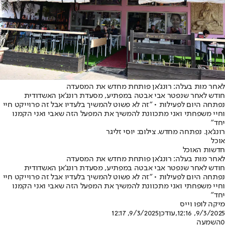
לאחר מות בעלה: רונג'אן פותחת מחדש את המסעדה
חודש לאחר שנפטר אבי אבטה במפתיע, מסעדת רונג'אן האשדודית
נפתחה היום לפעילות • "זה לא פשוט להמשיך בלעדיו אבל זה פרוייקט חיי
וחיי משפחתי ואני מתכוונת להמשיך את המפעל הזה שאבי ואני הקמנו
יחד״
רונג'אן. נפתחה מחדש. צילום: יוסי זליגר
אוכל
חדשות האוכל
לאחר מות בעלה: רונג'אן פותחת מחדש את המסעדה
חודש לאחר שנפטר אבי אבטה במפתיע, מסעדת רונג'אן האשדודית
נפתחה היום לפעילות • "זה לא פשוט להמשיך בלעדיו אבל זה פרוייקט חיי
וחיי משפחתי ואני מתכוונת להמשיך את המפעל הזה שאבי ואני הקמנו
יחד״
מיקה לופו וייס
9/3/2025, 12:16
,עודכן
9/3/2025, 12:17
0
השמעה