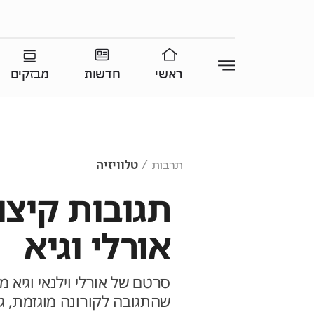
ראשי
חדשות
מבזקים
תרבות
טלוויזיה
תגובות קיצו
אורלי וגיא
סרטם של אורלי וילנאי וגיא 
שהתגובה לקורונה מוגזמת, ג