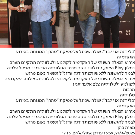
"בלי דנה אני לבד": שולה שפיגל על מפיקת "טהרן" המנוחה באירוע
האקדמיה
אירוע הגאלה השנתי של האקדמיה לקולנוע ולטלוויזיה התקיים הערב
במלון Play הצוק, יום לפני טקס פרסי הטלוויזיה הרשמי • שפיגל עלתה
לבמה לראשונה ללא שותפתה דנה עדן ז"ל ונשאה נאום מרגש
אירוע הגאלה השנתי של האקדמיה לקולנוע ולטלוויזיה. צילום: האקדמיה
לקולנוע ולטלוויזיה צלם:אלעד זגמן
תרבות
טלוויזיה
"בלי דנה אני לבד": שולה שפיגל על מפיקת "טהרן" המנוחה באירוע
האקדמיה
אירוע הגאלה השנתי של האקדמיה לקולנוע ולטלוויזיה התקיים הערב
במלון Play הצוק, יום לפני טקס פרסי הטלוויזיה הרשמי • שפיגל עלתה
לבמה לראשונה ללא שותפתה דנה עדן ז"ל ונשאה נאום מרגש
מאיה כהן
27/4/2026, 16:59
,עודכן
27/4/2026, 17:16