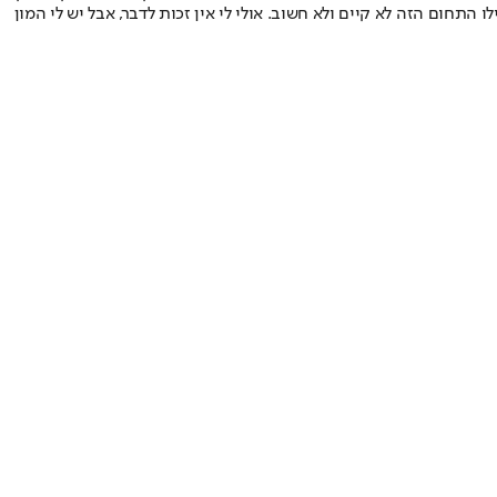
חום הזה לא קיים ולא חשוב. אולי לי אין זכות לדבר, אבל יש לי המון