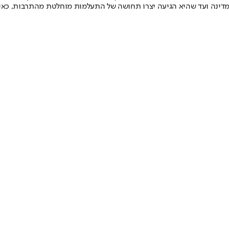
ינה ועד שהיא הגיעה יצרו תחושה של התעלמות מוחלטת מהתרבות, כאילו הת