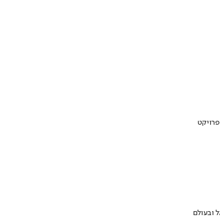
 ובעולם