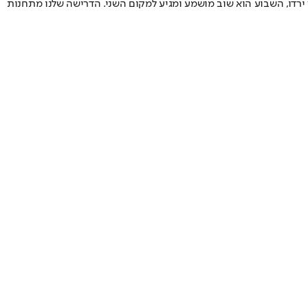
ירדו, השבוע הוא שוב מושמע ומגיע למקום השני. הדרישה שלנו מתחנות