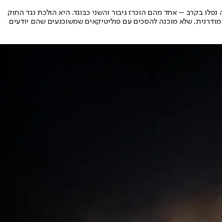
נפלו בקרב – אחד מהם הוכרז גיבור והשני כבוגד. היא הולכת נגד החוק
ת מודרנית, שלא מוכנה להסכים עם פוליטיקאים שמשוכנעים שהם יודעים