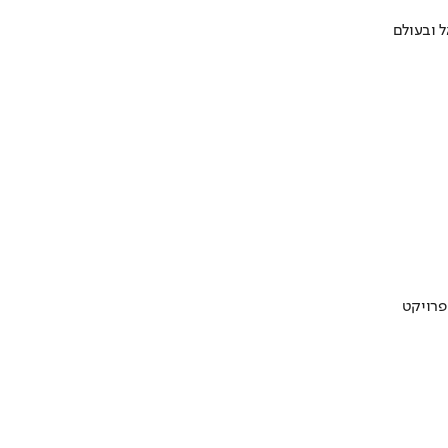
 ובעולם