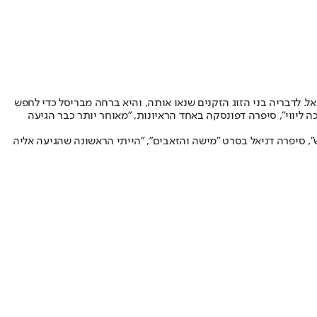
 לדבריה בני הזוג הזקנים שנאו אותה, והיא ברחה מבריסל כדי לחפש
ה ליווי", סיפרה דפונסקה באחד הראיונות, "מאוחר יותר כבר הגיעה
", סיפרה דניאל בסרט "מישה והזאבים", "הייתי הראשונה שהגיעה אליה