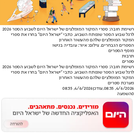
רשימת חובה: ספרי המקור המומלצים של ישראל היום לשבוע הספר 2026
לרגל שבוע הספר שנפתח השבוע, כתבי "ישראל היום" בחרו את ספרי
המקור המומלצים שלהם מהעשור האחרון
הספרים הנבחרים. צילום: איור: עובדיה בנישו
מוסף הספרים
תרבות
ספרים
רשימת חובה: ספרי המקור המומלצים של ישראל היום לשבוע הספר 2026
לרגל שבוע הספר שנפתח השבוע, כתבי "ישראל היום" בחרו את ספרי
המקור המומלצים שלהם מהעשור האחרון
מערכת ספרים
4/6/2026, 08:35
,עודכן
4/6/2026, 08:35
0
השמעה