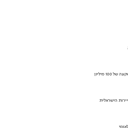
ירות הישראלית