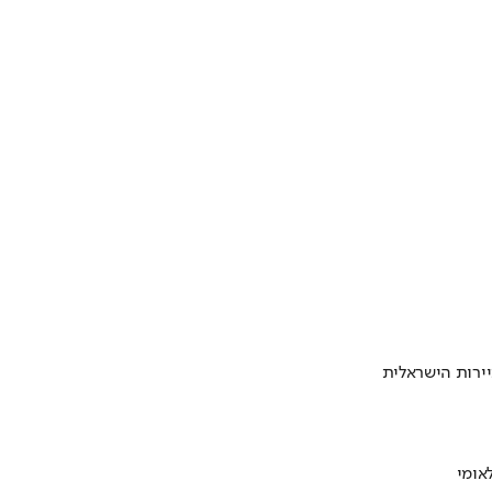
ירות הישראלית