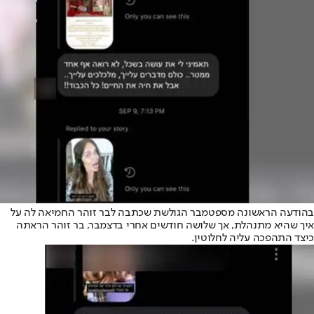
בהודעה הראשונה מספטמבר הגולשת שכתבה לבר זוהר החמיאה לה על
איך שהיא מתנהלת, אך שלושה חודשים אחרי בדצמבר, בר זוהר הראתה
כיצד התהפכה עליה לחלוטין.