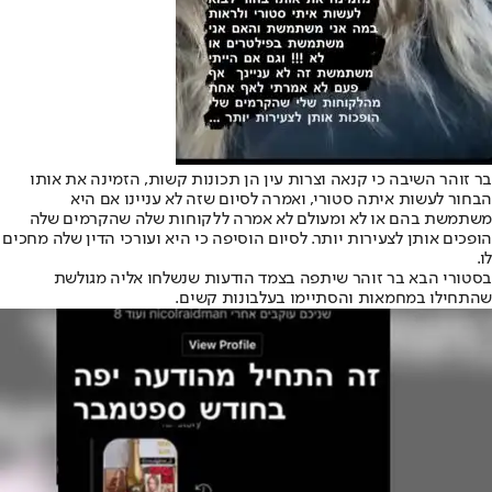
בר זוהר השיבה כי קנאה וצרות עין הן תכונות קשות, הזמינה את אותו
הבחור לעשות איתה סטורי, ואמרה לסיום שזה לא עניינו אם היא
משתמשת בהם או לא ומעולם לא אמרה ללקוחות שלה שהקרמים שלה
הופכים אותן לצעירות יותר. לסיום הוסיפה כי היא ועורכי הדין שלה מחכים
לו.
בסטורי הבא בר זוהר שיתפה בצמד הודעות שנשלחו אליה מגולשת
שהתחילו במחמאות והסתיימו בעלבונות קשים.