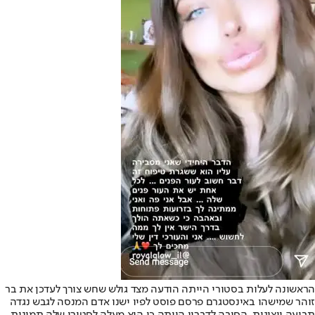
הראשונה לעלות בסטורי הייתה הודעה מצד גולש שחש צורך לעדכן את בר
זוהר שמישהו באינסטגרם פרסם פוסט לפיו ישנו אדם המנסה לגבש נגדה