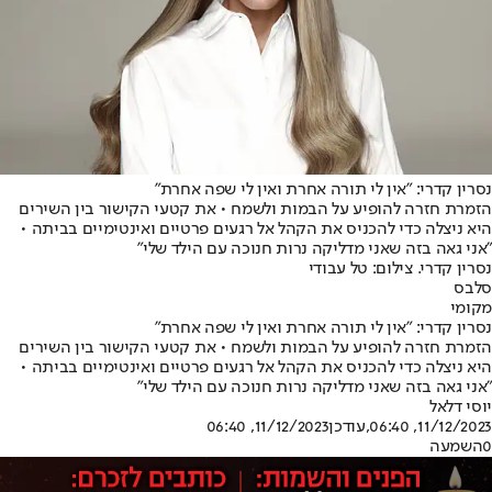
נסרין קדרי: "אין לי תורה אחרת ואין לי שפה אחרת"
הזמרת חזרה להופיע על הבמות ולשמח • את קטעי הקישור בין השירים
היא ניצלה כדי להכניס את הקהל אל רגעים פרטיים ואינטימיים בביתה •
"אני גאה בזה שאני מדליקה נרות חנוכה עם הילד שלי"
נסרין קדרי. צילום: טל עבודי
סלבס
מקומי
נסרין קדרי: "אין לי תורה אחרת ואין לי שפה אחרת"
הזמרת חזרה להופיע על הבמות ולשמח • את קטעי הקישור בין השירים
היא ניצלה כדי להכניס את הקהל אל רגעים פרטיים ואינטימיים בביתה •
"אני גאה בזה שאני מדליקה נרות חנוכה עם הילד שלי"
יוסי דלאל
11/12/2023, 06:40
,עודכן
11/12/2023, 06:40
0
השמעה