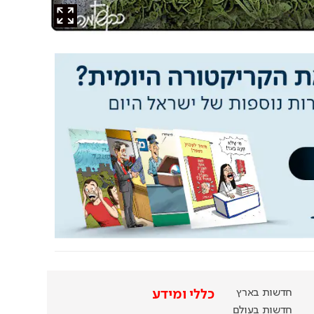
חדשות בארץ
כללי ומידע
חדשות בעולם