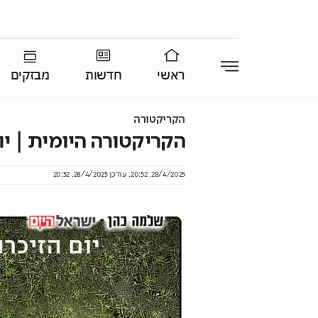
ראשי
חדשות
מבזקים
הקריקטורה
הקריקטורה היומית | יום שלישי
28/4/2025, 20:52
,
עודכן
28/4/2025, 20:52