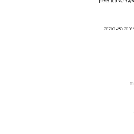
ירות הישראלית
וח