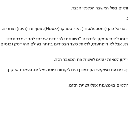
ותיים בשל המשבר הכלכלי הכבד.
ומנכ"לית אייקון. לדבריה, "כשפניתי לבכירים אמרתי להם שמבחינתנו
, אבל לא הופתעתי, לראות כיצד הבכירים ביותר בעולם ההיי־טק נכנסים
ם עם משקיעי הון־סיכון ועם לקוחות פוטנציאליים. פעילות אייקון,
היזמים באמצעות אפליקציית הזום.