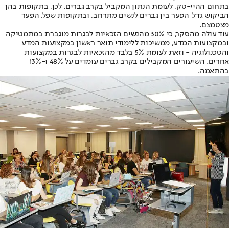
בתחום ההיי-טק, לעומת הנתון המקביל בקרב גברים. לכן, בתקופות בהן
הביקוש גדל, הפער בין גברים לנשים מתרחב, ובתקופות שפל, הפער
מצטמצם.
עוד עולה מהסקר, כי 30% מהנשים הזכאיות לבגרות מוגברת במתמטיקה
ובמקצועות המדע, ממשיכות ללימודי תואר ראשון במקצועות המדע
והטכנולוגיה - וזאת לעומת 5% בלבד מהזכאיות לבגרות במקצועות
אחרים. השיעורים המקבילים בקרב גברים עומדים על 48% ו-13%
בהתאמה.