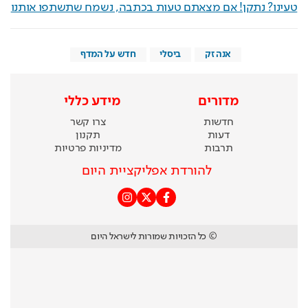
טעינו? נתקן! אם מצאתם טעות בכתבה, נשמח שתשתפו אותנו
אנה זק
ביסלי
חדש על המדף
מדורים
מידע כללי
חדשות
צרו קשר
דעות
תקנון
תרבות
מדיניות פרטיות
להורדת אפליקציית היום
© כל הזכויות שמורות לישראל היום