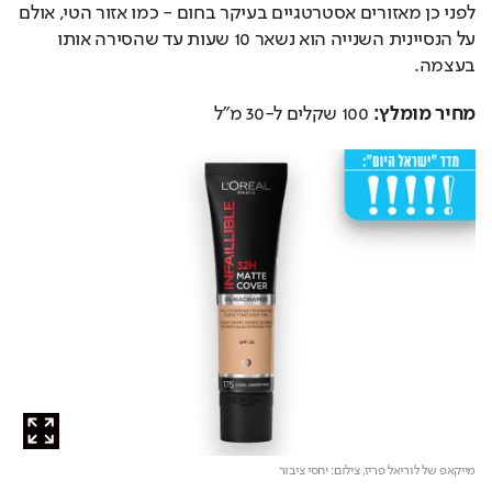
לפני כן מאזורים אסטרטגיים בעיקר בחום - כמו אזור הטי, אולם 
על הנסיינית השנייה הוא נשאר 10 שעות עד שהסירה אותו 
בעצמה.
מחיר מומלץ:
 100 שקלים ל-30 מ"ל
מייקאפ של לוריאל פריז,
צילום: יחסי ציבור