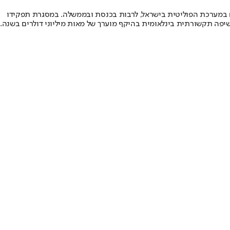
ים במערכת הפוליטית בישראל, לרבות בכנסת ובממשלה. במסגרת תפקידו
יפה תקשורתית בינלאומית בהיקף מוערך של מאות מיליוני דולרים בשנה.