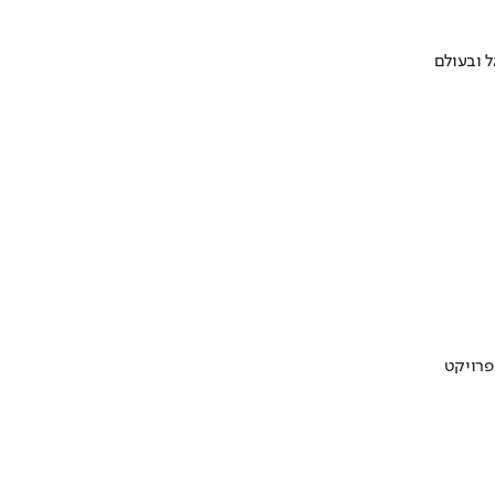
 ובעולם