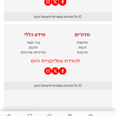
© כל הזכויות שמורות לישראל היום
מדורים
מידע כללי
חדשות
צרו קשר
דעות
תקנון
תרבות
מדיניות פרטיות
להורדת אפליקציית היום
© כל הזכויות שמורות לישראל היום