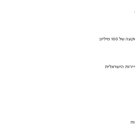
ירות הישראלית
וח