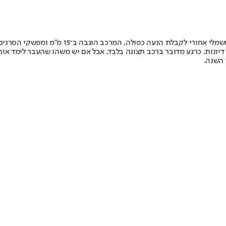
דיונות. כרגע מדובר ברכב תצוגה בלבד, אבל אם יש משהו שהעבר לימד או