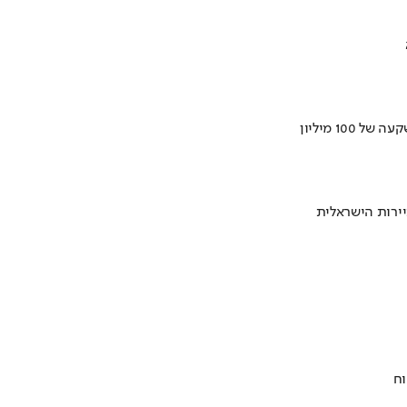
ירות הישראלית
וח