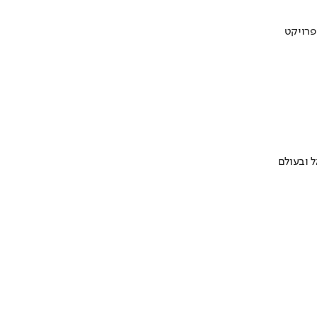
 ובעולם