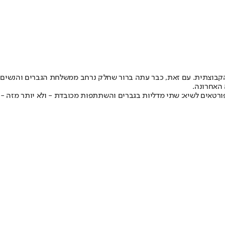
קבוצתית. עם זאת, כבר עתה ברור שחלק נרחב ממשלחת הגברים והנשים
 האחרונה.
ורטאים לשיא: שתי מדליות בגברים והשתתפות מכובדת - ולא יותר מזה -