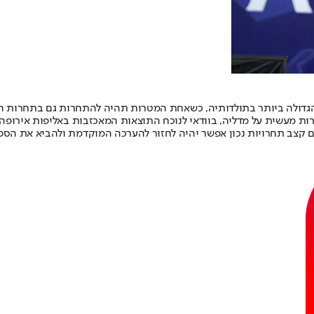
הגדולה ביותר בתולדותיה, כשאחת המטרות תהיה להתחרות גם בתחרות ה
ות מעשית על מדליה, בוודאי לנוכח התוצאות המאכזבות באליפות אירופה
עם קצב תחרויות נכון אפשר יהיה לחזור להערכה המוקדמת ולהביא את הספ