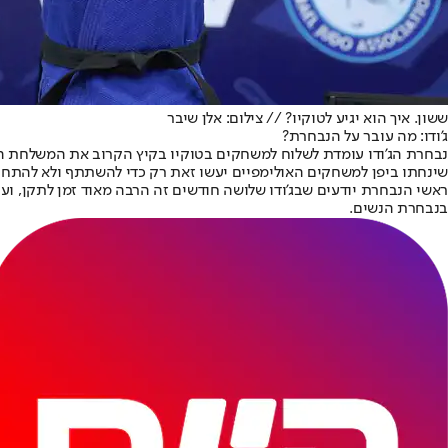
ששון. איך הוא יגיע לטוקיו? // צילום: אלן שיבר
ג'ודו: מה עובר על הנבחרת?
נבחרת הג'ודו עומדת לשלוח למשחקים בטוקיו בקיץ הקרוב את המשלחת 
שינחתו ביפן למשחקים האולימפיים יעשו זאת רק כדי להשתתף ולא להתחר
ראשי הנבחרת יודעים שבג'ודו שלושה חודשים זה הרבה מאוד זמן לתקן, ו
בנבחרת הנשים.