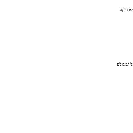
 ובעולם