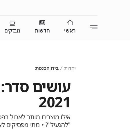
ראשי
חדשות
מבזקים
יהדות
בית הכנסת
עושים סדר: 
2021
אילו מוצרים מותר לאכול בפס
"להגעיל"? • מתי מפסיקים ל