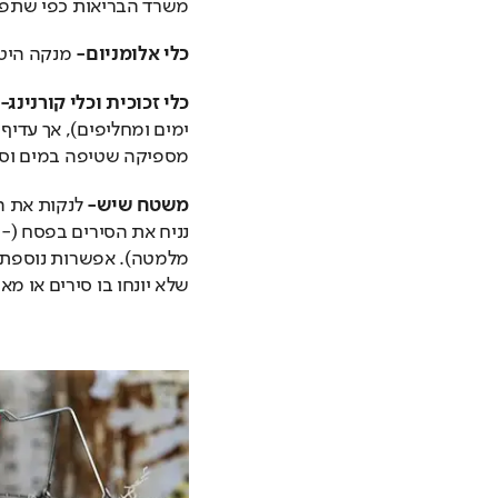
משרד הבריאות כפי שתפו
כלי אלומניום- 
מנקה היטב
כלי זכוכית וכלי קורנינג- 
מספיקה שטיפה במים וסב
משטח שיש-
שלא יונחו בו סירים או מא