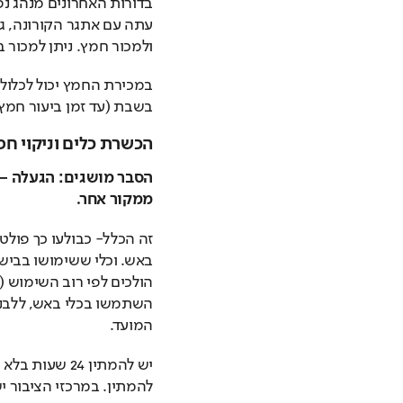
ולמכור חמץ. ניתן למכור 
בשבת (עד זמן ביעור חמץ)
הכשרת כלים וניקוי חפ
ממקור אחר.
המועד.